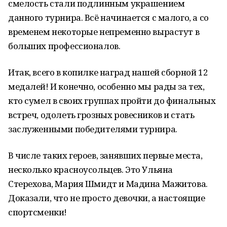
смелость стали подлинным украшением
данного турнира. Всё начинается с малого, а со
временем некоторые непременно вырастут в
больших профессионалов.
Итак, всего в копилке наград нашей сборной 12
медалей! И конечно, особенно мы рады за тех,
кто сумел в своих группах пройти до финальных
встреч, одолеть грозных ровесников и стать
заслуженными победителями турнира.
В числе таких героев, занявших первые места,
несколько красноусольцев. Это Ульяна
Стерехова, Мария Шмидт и Мадина Мажитова.
Доказали, что не просто девочки, а настоящие
спортсменки!