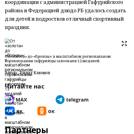
координации с администрацией Гафурийского
района и Федерацией дзюдо РБ удалось создать
для детей и подростков отличный спортивный
праздник.
От «золота» до «бронзы»: в масштабном региональном
соревновании гафурийцы завоевали 12 медалей
Автор:
Ринат Каюмов
Читайте нас
Партнеры