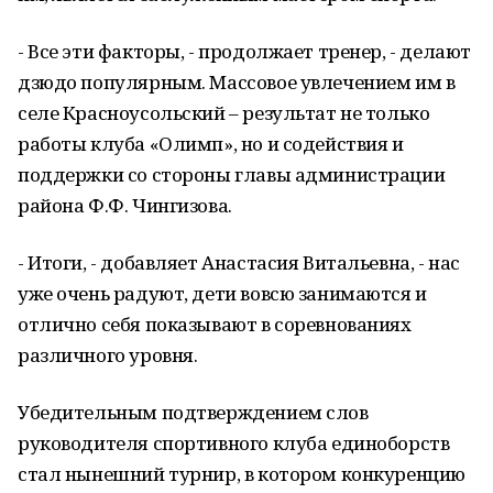
- Все эти факторы, - продолжает тренер, - делают
дзюдо популярным. Массовое увлечением им в
селе Красноусольский – результат не только
работы клуба «Олимп», но и содействия и
поддержки со стороны главы администрации
района Ф.Ф. Чингизова.
- Итоги, - добавляет Анастасия Витальевна, - нас
уже очень радуют, дети вовсю занимаются и
отлично себя показывают в соревнованиях
различного уровня.
Убедительным подтверждением слов
руководителя спортивного клуба единоборств
стал нынешний турнир, в котором конкуренцию