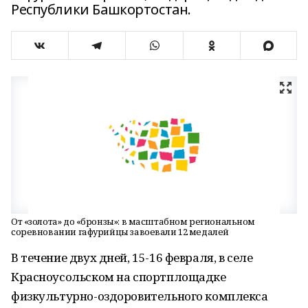
Республики Башкортостан.
От «золота» до «бронзы»: в масштабном региональном
соревновании гафурийцы завоевали 12 медалей
В течение двух дней, 15-16 февраля, в селе
Красноусольском на спортплощадке
физкультурно-оздоровительного комплекса