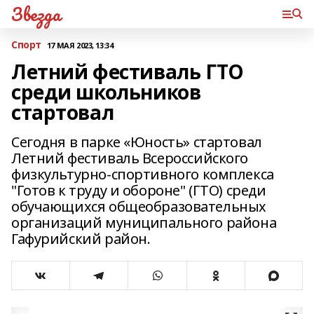
Звезда
Спорт
17 МАЯ 2023, 13:34
Летний фестиваль ГТО
среди школьников
стартовал
Сегодня в парке «Юность» стартовал
Летний фестиваль Всероссийского
физкультурно-спортивного комплекса
"Готов к труду и обороне" (ГТО) среди
обучающихся общеобразовательных
организаций муниципального района
Гафурийский район.