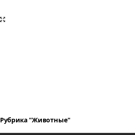
Рубрика "Животные"