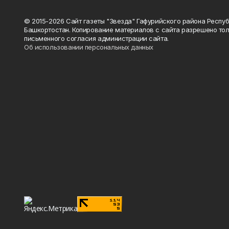
© 2015-2026 Сайт газеты "Звезда" Гафурийского района Респу
Башкортостан. Копирование материалов с сайта разрешено тол
письменного согласия администрации сайта.
Об использовании персональных данных