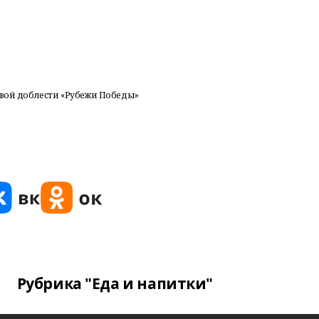
овой доблести «Рубежи Победы»
Рубрика "Еда и напитки"