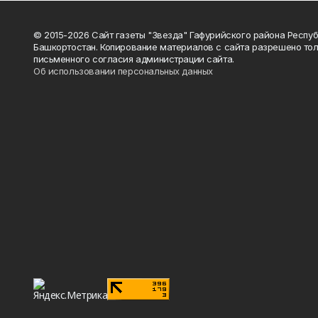
© 2015-2026 Сайт газеты "Звезда" Гафурийского района Респу
Башкортостан. Копирование материалов с сайта разрешено тол
письменного согласия администрации сайта.
Об использовании персональных данных