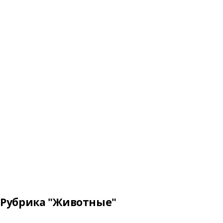
Рубрика "Животные"