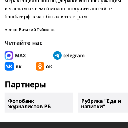
мерах социальной поддержки военнослужащим
и членам их семей можно получить на сайте
башбат.рф, в чат-ботах в телеграм.
Автор:
Виталий Рябоконь
Читайте нас
Партнеры
Фотобанк
Рубрика "Еда и
журналистов РБ
напитки"