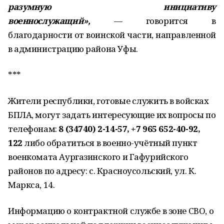
разумную инициативу
военнослужащий»,
— говорится в
благодарности от воинской части, направленной
в администрацию района Уфы.
***
Жители республики, готовые служить в войсках
БПЛА, могут задать интересующие их вопросы по
телефонам:
8 (34740) 2-14-57, +7 965 652-40-92,
122
либо обратиться в военно-учётный пункт
военкомата Аургазинского и Гафурийского
районов по адресу: с. Красноусольский, ул. К.
Маркса, 14.
Информацию о контрактной службе в зоне СВО, о