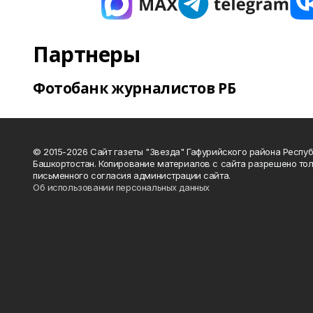
Партнеры
Фотобанк журналистов РБ
© 2015-2026 Сайт газеты "Звезда" Гафурийского района Респу
Башкортостан. Копирование материалов с сайта разрешено тол
письменного согласия администрации сайта.
Об использовании персональных данных