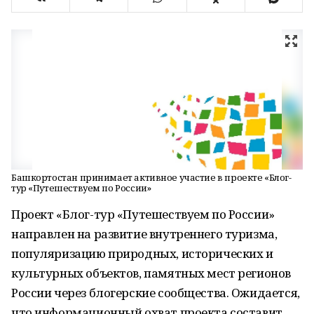
Башкортостан принимает активное участие в проекте «Блог-
тур «Путешествуем по России»
Проект «Блог-тур «Путешествуем по России»
направлен на развитие внутреннего туризма,
популяризацию природных, исторических и
культурных объектов, памятных мест регионов
России через блогерские сообщества. Ожидается,
что информационный охват проекта составит