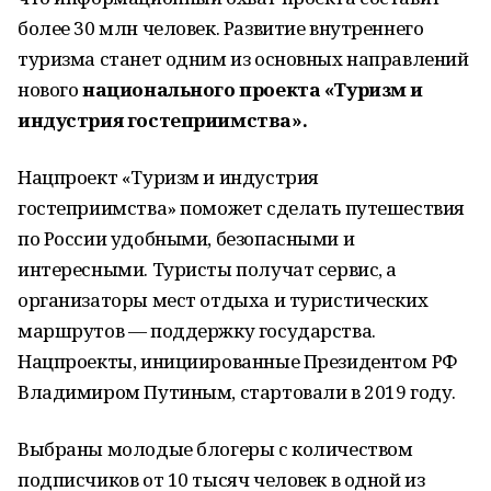
более 30 млн человек. Развитие внутреннего
туризма станет одним из основных направлений
нового
национального проекта «Туризм и
индустрия гостеприимства».
Нацпроект «Туризм и индустрия
гостеприимства» поможет сделать путешествия
по России удобными, безопасными и
интересными. Туристы получат сервис, а
организаторы мест отдыха и туристических
маршрутов — поддержку государства.
Нацпроекты, инициированные Президентом РФ
Владимиром Путиным, стартовали в 2019 году.
Выбраны молодые блогеры с количеством
подписчиков от 10 тысяч человек в одной из