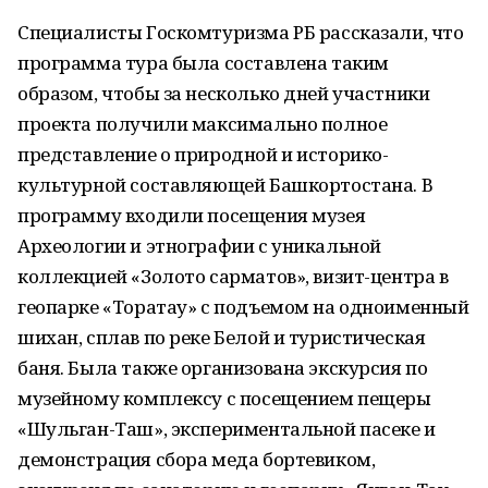
Специалисты Госкомтуризма РБ рассказали, что
программа тура была составлена таким
образом, чтобы за несколько дней участники
проекта получили максимально полное
представление о природной и историко-
культурной составляющей Башкортостана. В
программу входили посещения музея
Археологии и этнографии с уникальной
коллекцией «Золото сарматов», визит-центра в
геопарке «Торатау» с подъемом на одноименный
шихан, сплав по реке Белой и туристическая
баня. Была также организована экскурсия по
музейному комплексу с посещением пещеры
«Шульган-Таш», экспериментальной пасеке и
демонстрация сбора меда бортевиком,