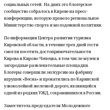
социальных сетей. На днях это блогерское
сообщество собралось в Кирове на пресс-
конференцию, которую провело региональное
Министерство спорта и молодежной политики.
По информации Центра развития туризма
Кировской области, в течение трех дней гости
смогли посетить достопримечательности
Кирова и Кирово-Чепецка, в том числе музеи и
загородные развлекательные площадки.
Блогеры совершили экскурсию на фабрику
игрушек «Весна» и прокатились по Каринской
узкоколейной железной дороге, являющейся
одной из редких УЖД, сохранившихся в России.
Заместитель председателя Молодежного