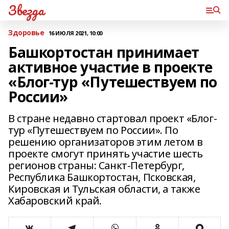
Звезда
Здоровье
16 ИЮЛЯ 2021, 10:00
Башкортостан принимает
активное участие в проекте
«Блог-тур «Путешествуем по
России»
В стране недавно стартовал проект «Блог-
тур «Путешествуем по России». По
решению организаторов этим летом в
проекте смогут принять участие шесть
регионов страны: Санкт-Петербург,
Республика Башкортостан, Псковская,
Кировская и Тульская области, а также
Хабаровский край.