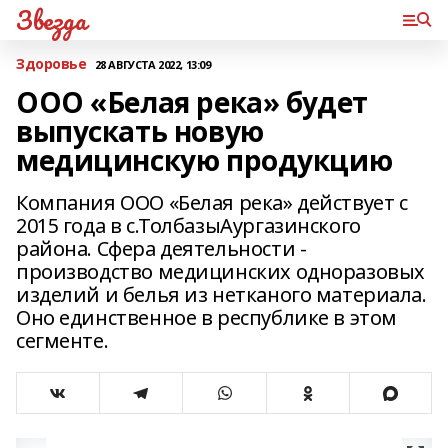
Звезда
Здоровье
28 АВГУСТА 2022, 13:09
ООО «Белая река» будет
выпускать новую
медицинскую продукцию
Компания ООО «Белая река» действует с
2015 года в с.ТолбазыАургазинского
района. Сфера деятельности -
производство медицинских одноразовых
изделий и белья из нетканого материала.
Оно единственное в республике в этом
сегменте.