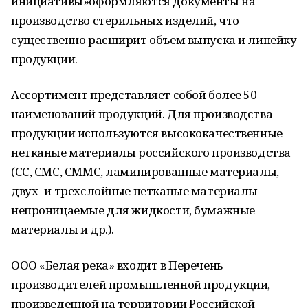
инициативы»оформляются документы на
производство стерильных изделий, что
существенно расширит объем выпуска и линейку
продукции.
Ассортимент представляет собой более 50
наименований продукций. Для производства
продукции используются высококачественные
нетканые материалы российского производства
(СС, СМС, СММС, ламинированные материалы,
двух- и трехслойные нетканые материалы
непроницаемые для жидкости, бумажные
материалы и др.).
ООО «Белая река» входит в Перечень
производителей промышленной продукции,
произведенной на территории Российской