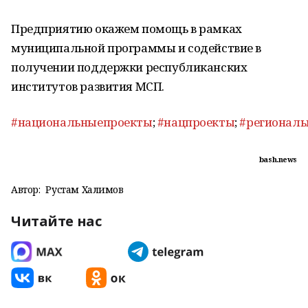
Предприятию окажем помощь в рамках
муниципальной программы и содействие в
получении поддержки республиканских
институтов развития МСП.
#национальныепроекты
;
#нацпроекты
;
#регионал
bash.news
Автор:
Рустам Халимов
Читайте нас