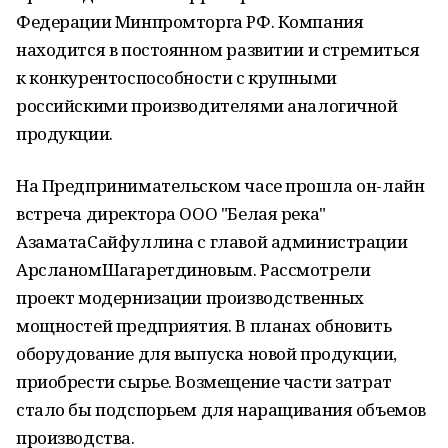
Федерации Минпромторга РФ. Компания
находится в постоянном развитии и стремиться
к конкурентоспособности с крупными
российскими производителями аналогичной
продукции.
На Предпринимательском часе прошла он-лайн
встреча директора ООО "Белая река"
АзаматаСайфуллина с главой администрации
АрсланомШагаретдиновым. Рассмотрели
проект модернизации производственных
мощностей предприятия. В планах обновить
оборудование для выпуска новой продукции,
приобрести сырье. Возмещение части затрат
стало бы подспорьем для наращивания объемов
производства.