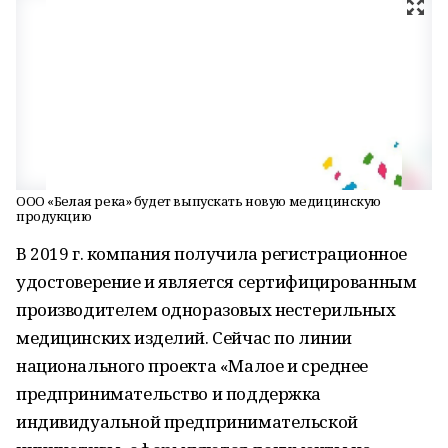
ООО «Белая река» будет выпускать новую медицинскую
продукцию
В 2019 г. компания получила регистрационное
удостоверение и является сертифицированным
производителем одноразовых нестерильных
медицинских изделий. Сейчас по линии
национального проекта «Малое и среднее
предпринимательство и поддержка
индивидуальной предпринимательской