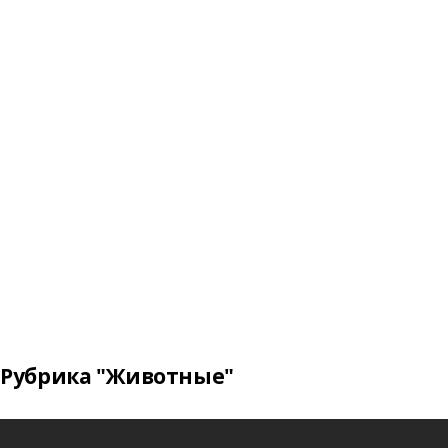
Рубрика "Животные"