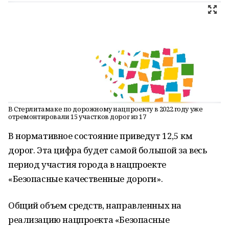
В Стерлитамаке по дорожному нацпроекту в 2022 году уже
отремонтировали 15 участков дорог из 17
В нормативное состояние приведут 12,5 км
дорог. Эта цифра будет самой большой за весь
период участия города в нацпроекте
«Безопасные качественные дороги».
Общий объем средств, направленных на
реализацию нацпроекта «Безопасные