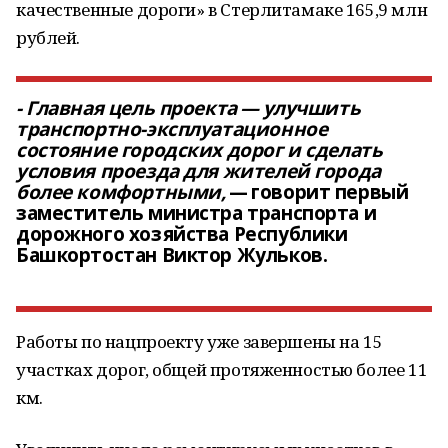
качественные дороги» в Стерлитамаке 165,9 млн
рублей.
- Главная цель проекта — улучшить
транспортно-эксплуатационное
состояние городских дорог и сделать
условия проезда для жителей города
более комфортными,
— говорит первый
заместитель министра транспорта и
дорожного хозяйства Республики
Башкортостан Виктор Жульков.
Работы по нацпроекту уже завершены на 15
участках дорог, общей протяженностью более 11
км.