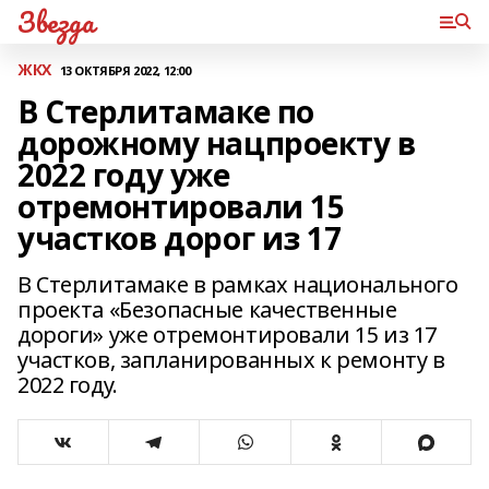
Звезда
ЖКХ
13 ОКТЯБРЯ 2022, 12:00
В Стерлитамаке по
дорожному нацпроекту в
2022 году уже
отремонтировали 15
участков дорог из 17
В Стерлитамаке в рамках национального
проекта «Безопасные качественные
дороги» уже отремонтировали 15 из 17
участков, запланированных к ремонту в
2022 году.